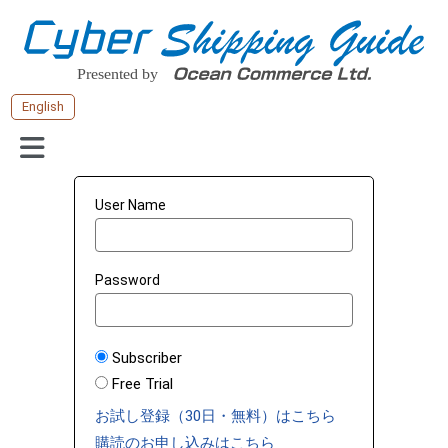
English
User Name
Password
Subscriber
Free Trial
お試し登録（30日・無料）はこちら
購読のお申し込みはこちら