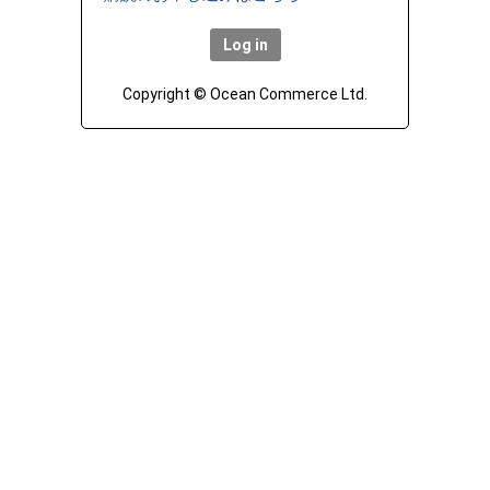
Copyright © Ocean Commerce Ltd.