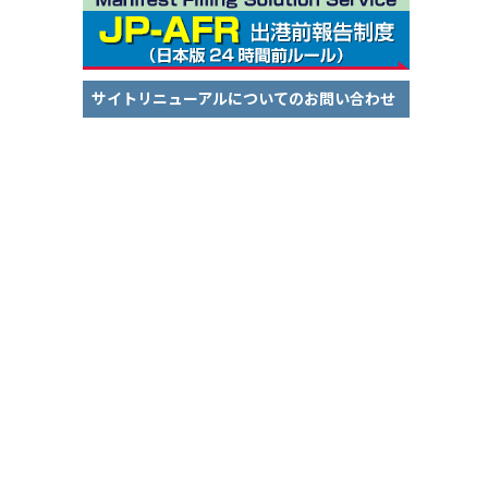
サイトリニューアルについてのお問い合わせ