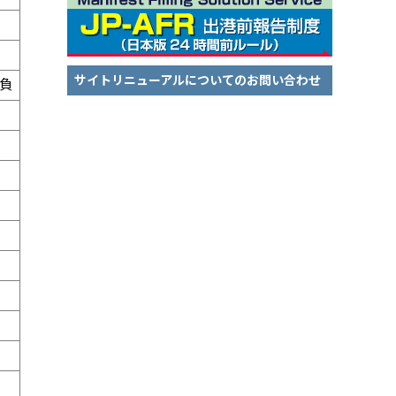
サイトリニューアルについてのお問い合わせ
負