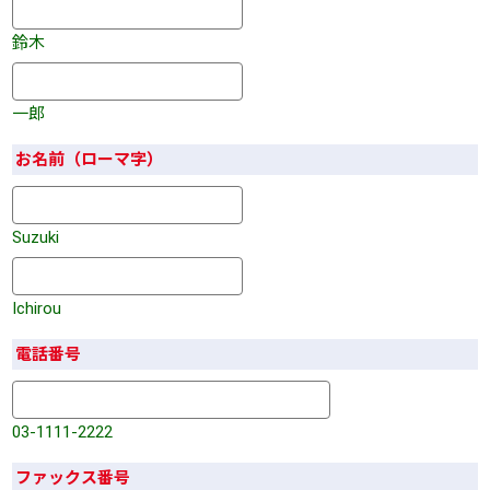
鈴木
一郎
お名前（ローマ字）
Suzuki
Ichirou
電話番号
03-1111-2222
ファックス番号