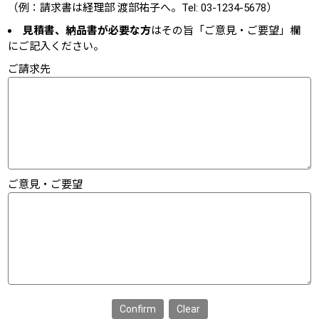
（例：請求書は経理部 渡部祐子へ。Tel: 03-1234-5678）
見積書、納品書が必要な方
はその旨「ご意見・ご要望」欄
にご記入ください。
ご請求先
ご意見・ご要望